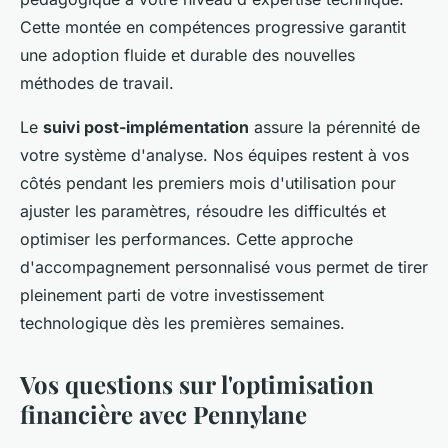
Cette montée en compétences progressive garantit
une adoption fluide et durable des nouvelles
méthodes de travail.
Le
suivi post-implémentation
assure la pérennité de
votre système d'analyse. Nos équipes restent à vos
côtés pendant les premiers mois d'utilisation pour
ajuster les paramètres, résoudre les difficultés et
optimiser les performances. Cette approche
d'accompagnement personnalisé vous permet de tirer
pleinement parti de votre investissement
technologique dès les premières semaines.
Vos questions sur l'optimisation
financière avec Pennylane