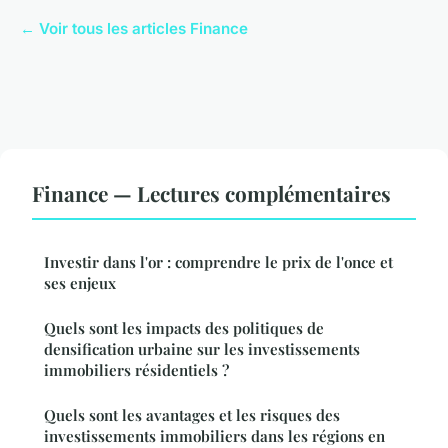
← Voir tous les articles Finance
Finance — Lectures complémentaires
Investir dans l'or : comprendre le prix de l'once et
ses enjeux
Quels sont les impacts des politiques de
densification urbaine sur les investissements
immobiliers résidentiels ?
Quels sont les avantages et les risques des
investissements immobiliers dans les régions en