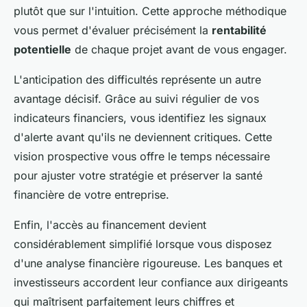
plutôt que sur l'intuition. Cette approche méthodique
vous permet d'évaluer précisément la
rentabilité
potentielle
de chaque projet avant de vous engager.
L'anticipation des difficultés représente un autre
avantage décisif. Grâce au suivi régulier de vos
indicateurs financiers, vous identifiez les signaux
d'alerte avant qu'ils ne deviennent critiques. Cette
vision prospective vous offre le temps nécessaire
pour ajuster votre stratégie et préserver la santé
financière de votre entreprise.
Enfin, l'accès au financement devient
considérablement simplifié lorsque vous disposez
d'une analyse financière rigoureuse. Les banques et
investisseurs accordent leur confiance aux dirigeants
qui maîtrisent parfaitement leurs chiffres et