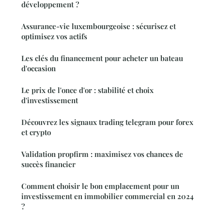
développement ?
Assurance-vie luxembourgeoise : sécurisez et
optimisez vos actifs
Les clés du financement pour acheter un bateau
d'occasion
Le prix de l'once d'or : stabilité et choix
d'investissement
Découvrez les signaux trading telegram pour forex
et crypto
Validation propfirm : maximisez vos chances de
succès financier
Comment choisir le bon emplacement pour un
investissement en immobilier commercial en 2024
?