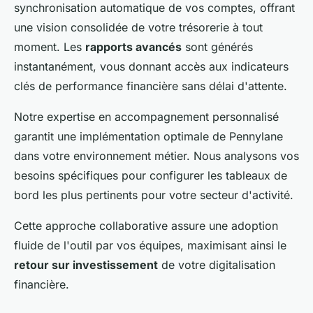
synchronisation automatique de vos comptes, offrant
une vision consolidée de votre trésorerie à tout
moment. Les
rapports avancés
sont générés
instantanément, vous donnant accès aux indicateurs
clés de performance financière sans délai d'attente.
Notre expertise en accompagnement personnalisé
garantit une implémentation optimale de Pennylane
dans votre environnement métier. Nous analysons vos
besoins spécifiques pour configurer les tableaux de
bord les plus pertinents pour votre secteur d'activité.
Cette approche collaborative assure une adoption
fluide de l'outil par vos équipes, maximisant ainsi le
retour sur investissement
de votre digitalisation
financière.