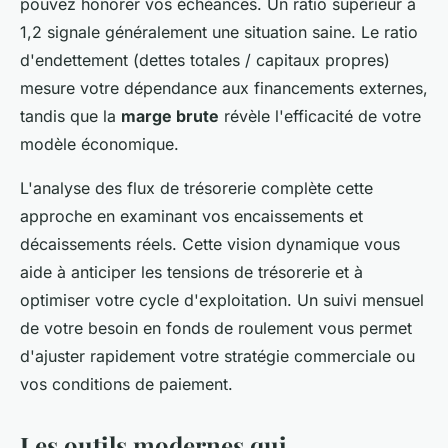
pouvez honorer vos échéances. Un ratio supérieur à
1,2 signale généralement une situation saine. Le ratio
d'endettement (dettes totales / capitaux propres)
mesure votre dépendance aux financements externes,
tandis que la
marge brute
révèle l'efficacité de votre
modèle économique.
L'analyse des flux de trésorerie complète cette
approche en examinant vos encaissements et
décaissements réels. Cette vision dynamique vous
aide à anticiper les tensions de trésorerie et à
optimiser votre cycle d'exploitation. Un suivi mensuel
de votre besoin en fonds de roulement vous permet
d'ajuster rapidement votre stratégie commerciale ou
vos conditions de paiement.
Les outils modernes qui