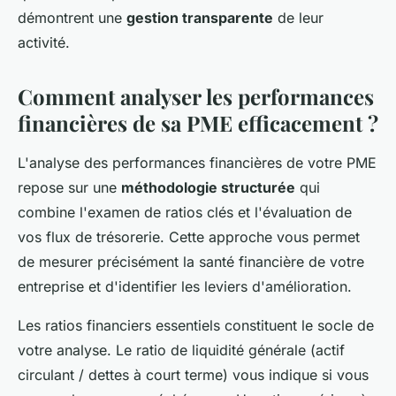
démontrent une
gestion transparente
de leur
activité.
Comment analyser les performances
financières de sa PME efficacement ?
L'analyse des performances financières de votre PME
repose sur une
méthodologie structurée
qui
combine l'examen de ratios clés et l'évaluation de
vos flux de trésorerie. Cette approche vous permet
de mesurer précisément la santé financière de votre
entreprise et d'identifier les leviers d'amélioration.
Les ratios financiers essentiels constituent le socle de
votre analyse. Le ratio de liquidité générale (actif
circulant / dettes à court terme) vous indique si vous