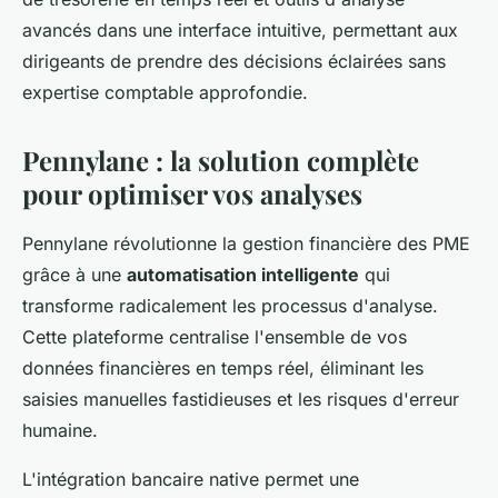
avancés dans une interface intuitive, permettant aux
dirigeants de prendre des décisions éclairées sans
expertise comptable approfondie.
Pennylane : la solution complète
pour optimiser vos analyses
Pennylane révolutionne la gestion financière des PME
grâce à une
automatisation intelligente
qui
transforme radicalement les processus d'analyse.
Cette plateforme centralise l'ensemble de vos
données financières en temps réel, éliminant les
saisies manuelles fastidieuses et les risques d'erreur
humaine.
L'intégration bancaire native permet une