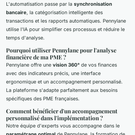
L'automatisation passe par la
synchronisation
bancaire
, la catégorisation intelligente des
transactions et les rapports automatiques. Pennylane
utilise l'IA pour simplifier ces processus et réduire le
temps d'analyse.
Pourquoi utiliser Pennylane pour l'analyse
financière de ma PME ?
Pennylane offre une
vision 360°
de vos finances
avec des indicateurs précis, une interface
ergonomique et un accompagnement personnalisé.
La plateforme s'adapte parfaitement aux besoins
spécifiques des PME françaises.
Comment bénéficier d'un accompagnement
personnalisé dans l'implémentation ?
Notre équipe d'experts vous accompagne dans le
paramétrage optimal
de Pennylane, la formation de