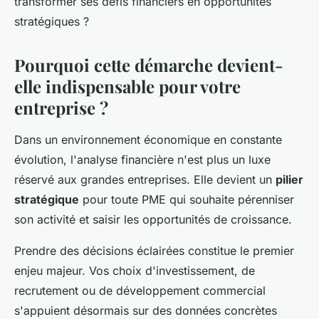
transformer ses défis financiers en opportunités
stratégiques ?
Pourquoi cette démarche devient-
elle indispensable pour votre
entreprise ?
Dans un environnement économique en constante
évolution, l'analyse financière n'est plus un luxe
réservé aux grandes entreprises. Elle devient un
pilier
stratégique
pour toute PME qui souhaite pérenniser
son activité et saisir les opportunités de croissance.
Prendre des décisions éclairées constitue le premier
enjeu majeur. Vos choix d'investissement, de
recrutement ou de développement commercial
s'appuient désormais sur des données concrètes