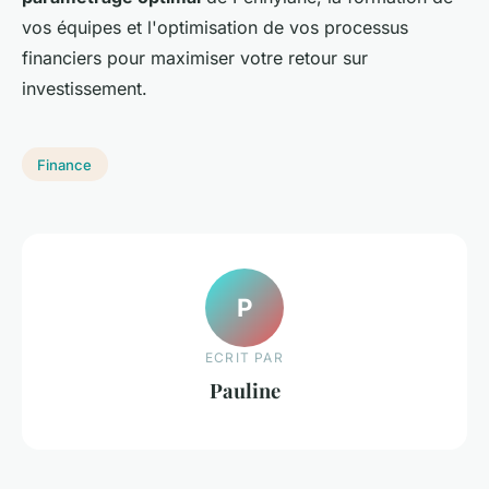
vos équipes et l'optimisation de vos processus
financiers pour maximiser votre retour sur
investissement.
Finance
P
ECRIT PAR
Pauline