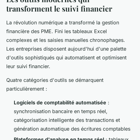
transforment le suivi financier
La révolution numérique a transformé la gestion
financière des PME. Fini les tableaux Excel
complexes et les saisies manuelles chronophages.
Les entreprises disposent aujourd'hui d'une palette
d'outils sophistiqués qui automatisent et optimisent
leur suivi financier.
Quatre catégories d'outils se démarquent
particulièrement :
Logiciels de comptabilité automatisée
:
synchronisation bancaire en temps réel,
catégorisation intelligente des transactions et
génération automatique des écritures comptables
Plateformes d'analyse en temps réel
: tableaux