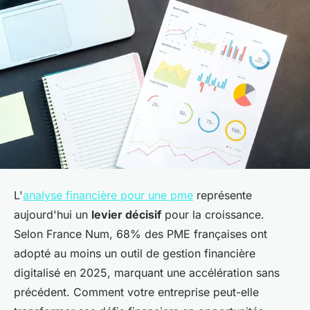
L'
analyse financière pour une pme
représente
aujourd'hui un
levier décisif
pour la croissance.
Selon France Num, 68% des PME françaises ont
adopté au moins un outil de gestion financière
digitalisé en 2025, marquant une accélération sans
précédent. Comment votre entreprise peut-elle