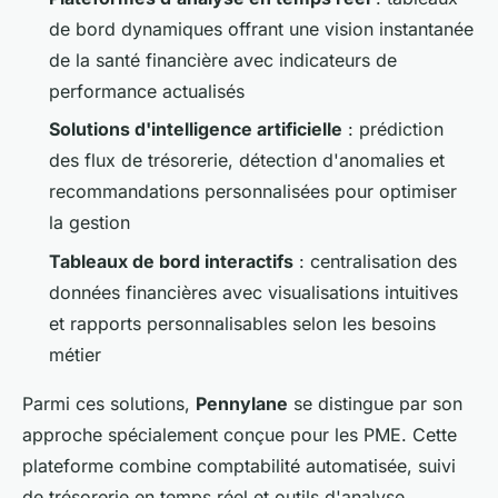
de bord dynamiques offrant une vision instantanée
de la santé financière avec indicateurs de
performance actualisés
Solutions d'intelligence artificielle
: prédiction
des flux de trésorerie, détection d'anomalies et
recommandations personnalisées pour optimiser
la gestion
Tableaux de bord interactifs
: centralisation des
données financières avec visualisations intuitives
et rapports personnalisables selon les besoins
métier
Parmi ces solutions,
Pennylane
se distingue par son
approche spécialement conçue pour les PME. Cette
plateforme combine comptabilité automatisée, suivi
de trésorerie en temps réel et outils d'analyse