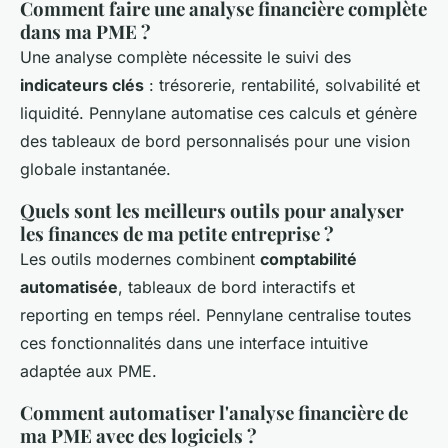
Comment faire une analyse financière complète
dans ma PME ?
Une analyse complète nécessite le suivi des
indicateurs clés
: trésorerie, rentabilité, solvabilité et
liquidité. Pennylane automatise ces calculs et génère
des tableaux de bord personnalisés pour une vision
globale instantanée.
Quels sont les meilleurs outils pour analyser
les finances de ma petite entreprise ?
Les outils modernes combinent
comptabilité
automatisée
, tableaux de bord interactifs et
reporting en temps réel. Pennylane centralise toutes
ces fonctionnalités dans une interface intuitive
adaptée aux PME.
Comment automatiser l'analyse financière de
ma PME avec des logiciels ?