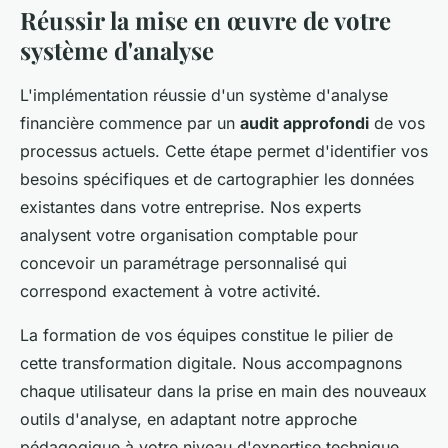
Réussir la mise en œuvre de votre
système d'analyse
L'implémentation réussie d'un système d'analyse
financière commence par un
audit approfondi
de vos
processus actuels. Cette étape permet d'identifier vos
besoins spécifiques et de cartographier les données
existantes dans votre entreprise. Nos experts
analysent votre organisation comptable pour
concevoir un paramétrage personnalisé qui
correspond exactement à votre activité.
La formation de vos équipes constitue le pilier de
cette transformation digitale. Nous accompagnons
chaque utilisateur dans la prise en main des nouveaux
outils d'analyse, en adaptant notre approche
pédagogique à votre niveau d'expertise technique.