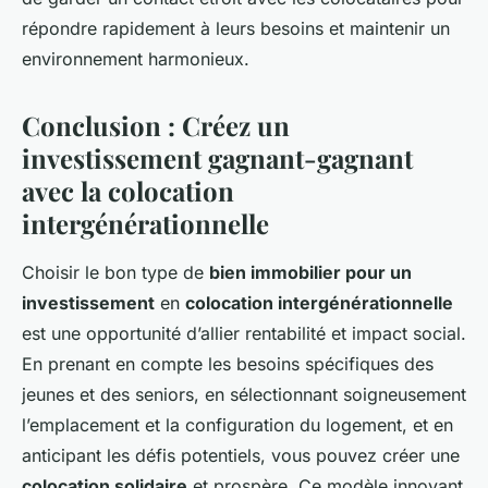
répondre rapidement à leurs besoins et maintenir un
environnement harmonieux.
Conclusion : Créez un
investissement gagnant-gagnant
avec la colocation
intergénérationnelle
Choisir le bon type de
bien immobilier pour un
investissement
en
colocation intergénérationnelle
est une opportunité d’allier rentabilité et impact social.
En prenant en compte les besoins spécifiques des
jeunes et des seniors, en sélectionnant soigneusement
l’emplacement et la configuration du logement, et en
anticipant les défis potentiels, vous pouvez créer une
colocation solidaire
et prospère. Ce modèle innovant