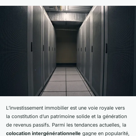
L’investissement immobilier est une voie royale vers
la constitution d’un patrimoine solide et la génération
de revenus passifs. Parmi les tendances actuelles, la
colocation intergénérationnelle
gagne en popularité,