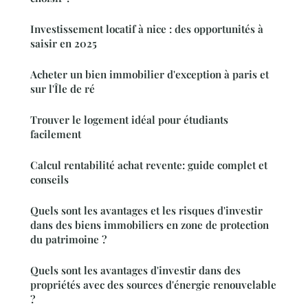
Investissement locatif à nice : des opportunités à
saisir en 2025
Acheter un bien immobilier d'exception à paris et
sur l'Île de ré
Trouver le logement idéal pour étudiants
facilement
Calcul rentabilité achat revente: guide complet et
conseils
Quels sont les avantages et les risques d'investir
dans des biens immobiliers en zone de protection
du patrimoine ?
Quels sont les avantages d'investir dans des
propriétés avec des sources d'énergie renouvelable
?