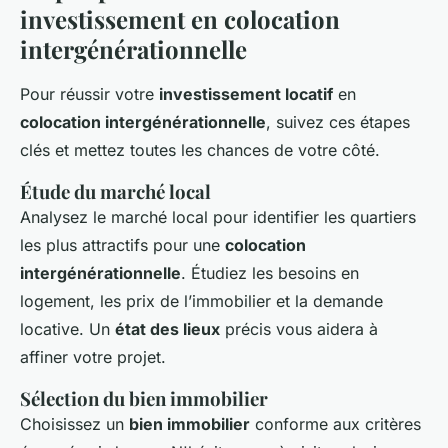
investissement en colocation
intergénérationnelle
Pour réussir votre
investissement locatif
en
colocation intergénérationnelle
, suivez ces étapes
clés et mettez toutes les chances de votre côté.
Étude du marché local
Analysez le marché local pour identifier les quartiers
les plus attractifs pour une
colocation
intergénérationnelle
. Étudiez les besoins en
logement, les prix de l’immobilier et la demande
locative. Un
état des lieux
précis vous aidera à
affiner votre projet.
Sélection du bien immobilier
Choisissez un
bien immobilier
conforme aux critères