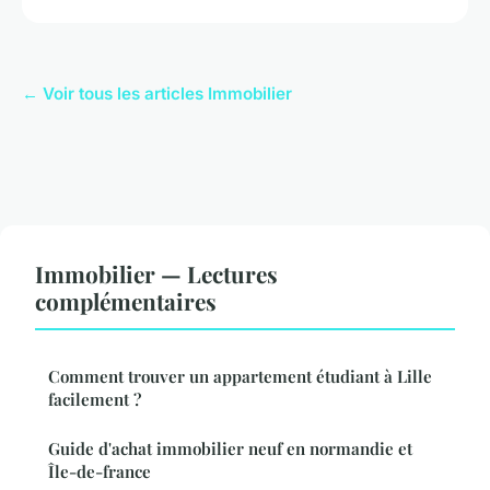
← Voir tous les articles Immobilier
Immobilier — Lectures
complémentaires
Comment trouver un appartement étudiant à Lille
facilement ?
Guide d'achat immobilier neuf en normandie et
Île-de-france