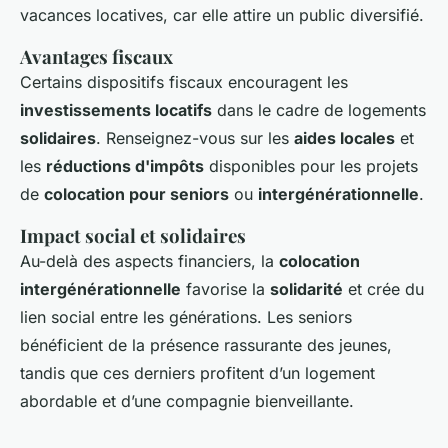
vacances locatives, car elle attire un public diversifié.
Avantages fiscaux
Certains dispositifs fiscaux encouragent les
investissements locatifs
dans le cadre de logements
solidaires
. Renseignez-vous sur les
aides locales
et
les
réductions d'impôts
disponibles pour les projets
de
colocation pour seniors
ou
intergénérationnelle
.
Impact social et solidaires
Au-delà des aspects financiers, la
colocation
intergénérationnelle
favorise la
solidarité
et crée du
lien social entre les générations. Les seniors
bénéficient de la présence rassurante des jeunes,
tandis que ces derniers profitent d’un logement
abordable et d’une compagnie bienveillante.