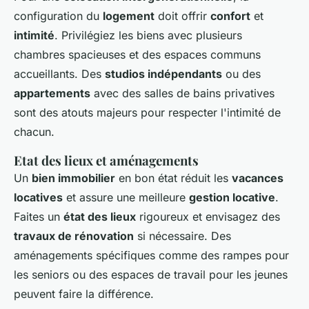
configuration du
logement
doit offrir
confort
et
intimité
. Privilégiez les biens avec plusieurs
chambres spacieuses et des espaces communs
accueillants. Des
studios indépendants
ou des
appartements
avec des salles de bains privatives
sont des atouts majeurs pour respecter l'intimité de
chacun.
Etat des lieux et aménagements
Un
bien immobilier
en bon état réduit les
vacances
locatives
et assure une meilleure
gestion locative
.
Faites un
état des lieux
rigoureux et envisagez des
travaux de rénovation
si nécessaire. Des
aménagements spécifiques comme des rampes pour
les seniors ou des espaces de travail pour les jeunes
peuvent faire la différence.