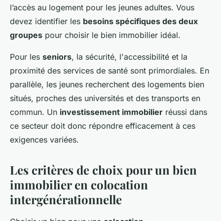
l’accès au logement pour les jeunes adultes. Vous
devez identifier les
besoins spécifiques des deux
groupes
pour choisir le bien immobilier idéal.
Pour les
seniors
, la sécurité, l'accessibilité et la
proximité des services de santé sont primordiales. En
parallèle, les jeunes recherchent des logements bien
situés, proches des universités et des transports en
commun. Un
investissement immobilier
réussi dans
ce secteur doit donc répondre efficacement à ces
exigences variées.
Les critères de choix pour un bien
immobilier en colocation
intergénérationnelle