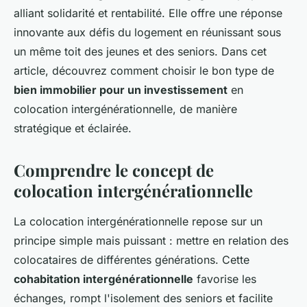
alliant solidarité et rentabilité. Elle offre une réponse
innovante aux défis du logement en réunissant sous
un même toit des jeunes et des seniors. Dans cet
article, découvrez comment choisir le bon type de
bien immobilier pour un investissement
en
colocation intergénérationnelle, de manière
stratégique et éclairée.
Comprendre le concept de
colocation intergénérationnelle
La colocation intergénérationnelle repose sur un
principe simple mais puissant : mettre en relation des
colocataires de différentes générations. Cette
cohabitation intergénérationnelle
favorise les
échanges, rompt l'isolement des seniors et facilite