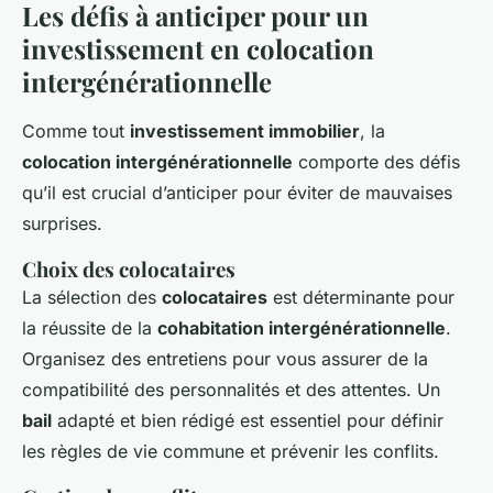
Les défis à anticiper pour un
investissement en colocation
intergénérationnelle
Comme tout
investissement immobilier
, la
colocation intergénérationnelle
comporte des défis
qu’il est crucial d’anticiper pour éviter de mauvaises
surprises.
Choix des colocataires
La sélection des
colocataires
est déterminante pour
la réussite de la
cohabitation intergénérationnelle
.
Organisez des entretiens pour vous assurer de la
compatibilité des personnalités et des attentes. Un
bail
adapté et bien rédigé est essentiel pour définir
les règles de vie commune et prévenir les conflits.