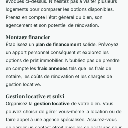
évoqués ci-dessus. N'hésitez pas à visiter plusieurs
logements pour comparer les options disponibles.
Prenez en compte l'état général du bien, son
agencement et son potentiel de rénovation.
Montage financier
Établissez un
plan de financement
solide. Prévoyez
un apport personnel conséquent et explorez les
options de prêt immobilier. N’oubliez pas de prendre
en compte les
frais annexes
tels que les frais de
notaire, les coûts de rénovation et les charges de
gestion locative.
Gestion locative et suivi
Organisez la
gestion locative
de votre bien. Vous
pouvez choisir de gérer vous-même la location ou de
faire appel à une agence spécialisée. Assurez-vous
de garder un contact étroit avec les colocataires pour