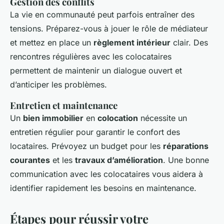
Gestion des conflits
La vie en communauté peut parfois entraîner des
tensions. Préparez-vous à jouer le rôle de médiateur
et mettez en place un
règlement intérieur
clair. Des
rencontres régulières avec les colocataires
permettent de maintenir un dialogue ouvert et
d’anticiper les problèmes.
Entretien et maintenance
Un
bien immobilier
en
colocation
nécessite un
entretien régulier pour garantir le confort des
locataires. Prévoyez un budget pour les
réparations
courantes
et les
travaux d’amélioration
. Une bonne
communication avec les colocataires vous aidera à
identifier rapidement les besoins en maintenance.
Étapes pour réussir votre