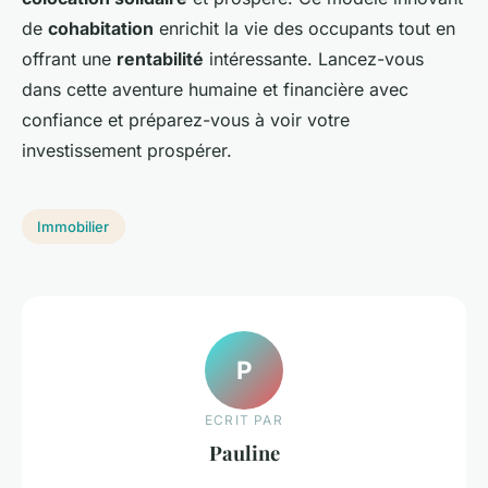
de
cohabitation
enrichit la vie des occupants tout en
offrant une
rentabilité
intéressante. Lancez-vous
dans cette aventure humaine et financière avec
confiance et préparez-vous à voir votre
investissement prospérer.
Immobilier
P
ECRIT PAR
Pauline