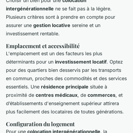
Choisir un bien pour une
colocation
intergénérationnelle
ne se fait pas à la légère.
Plusieurs critères sont à prendre en compte pour
assurer une
gestion locative
sereine et un
investissement rentable.
Emplacement et accessibilité
L'emplacement est un des facteurs les plus
déterminants pour un
investissement locatif
. Optez
pour des quartiers bien desservis par les transports
en commun, proches des commodités et des services
essentiels. Une
résidence principale
située à
proximité de
centres médicaux
, de
commerces
, et
d’établissements d'enseignement supérieur attirera
plus facilement des locataires de toutes générations.
Configuration du logement
Pour une
colocation intergénérationnelle
, la