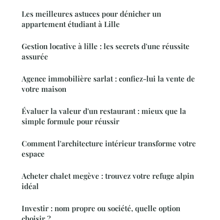
Les meilleures astuces pour dénicher un
appartement étudiant à Lille
Gestion locative à lille : les secrets d'une réussite
assurée
Agence immobilière sarlat : confiez-lui la vente de
votre maison
Évaluer la valeur d'un restaurant : mieux que la
simple formule pour réussir
Comment l'architecture intérieur transforme votre
espace
Acheter chalet megève : trouvez votre refuge alpin
idéal
Investir : nom propre ou société, quelle option
choisir ?