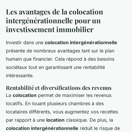
Les avantages de la colocation
intergénérationnelle pour un
investissement immobilier
Investir dans une
colocation intergénérationnelle
présente de nombreux avantages tant sur le plan
humain que financier. Cela répond à des besoins
sociétaux tout en garantissant une rentabilité
intéressante.
Rentabilité et diversifications des revenus
La
colocation
permet de maximiser les revenus
locatifs. En louant plusieurs chambres à des
locataires différents, vous augmentez vos recettes
par rapport à une
location
classique. De plus, la
colocation intergénérationnelle
réduit le risque de