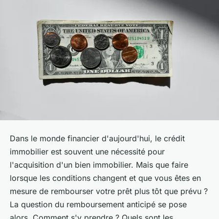
Dans le monde financier d'aujourd'hui, le crédit
immobilier est souvent une nécessité pour
l'acquisition d'un bien immobilier. Mais que faire
lorsque les conditions changent et que vous êtes en
mesure de rembourser votre prêt plus tôt que prévu ?
La question du remboursement anticipé se pose
alors. Comment s'y prendre ? Quels sont les