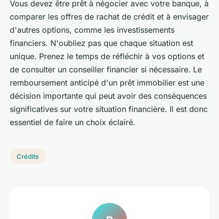
Vous devez être prêt à négocier avec votre banque, à
comparer les offres de rachat de crédit et à envisager
d'autres options, comme les investissements
financiers. N'oubliez pas que chaque situation est
unique. Prenez le temps de réfléchir à vos options et
de consulter un conseiller financier si nécessaire. Le
remboursement anticipé d'un prêt immobilier est une
décision importante qui peut avoir des conséquences
significatives sur votre situation financière. Il est donc
essentiel de faire un choix éclairé.
Crédits