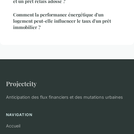
et un prêt relais adossé ?
Comment la performance énergétique d'un
logement peut-elle influencer le taux d'un prêt
immobilier ?
Projectcity
Anticipation des flux financiers et des mutations urbaines
NAVIGATION
Accueil