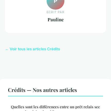
P
ECRIT PAR
Pauline
← Voir tous les articles Crédits
Crédits — Nos autres articles
Quelles sont les différences entre un prêt relais sec