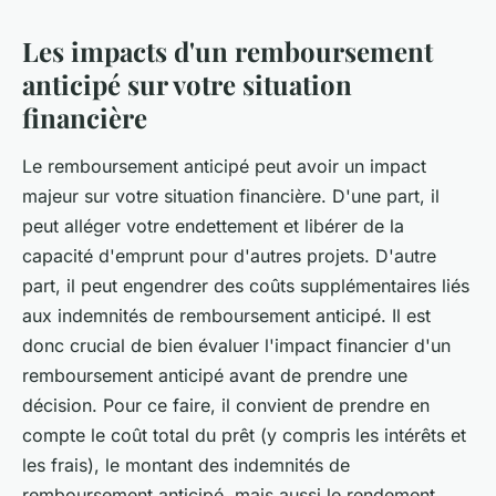
Les impacts d'un remboursement
anticipé sur votre situation
financière
Le remboursement anticipé peut avoir un impact
majeur sur votre situation financière. D'une part, il
peut alléger votre endettement et libérer de la
capacité d'emprunt pour d'autres projets. D'autre
part, il peut engendrer des coûts supplémentaires liés
aux indemnités de remboursement anticipé. Il est
donc crucial de bien évaluer l'impact financier d'un
remboursement anticipé avant de prendre une
décision. Pour ce faire, il convient de prendre en
compte le coût total du prêt (y compris les intérêts et
les frais), le montant des indemnités de
remboursement anticipé, mais aussi le rendement