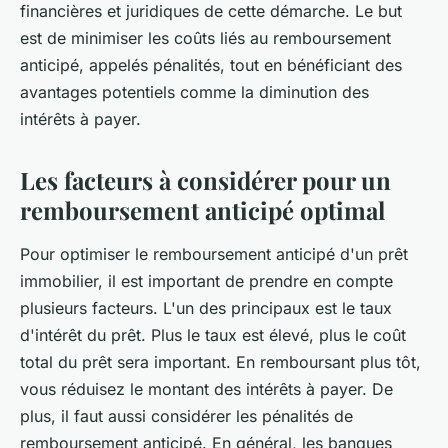
financières et juridiques de cette démarche. Le but
est de minimiser les coûts liés au remboursement
anticipé, appelés pénalités, tout en bénéficiant des
avantages potentiels comme la diminution des
intérêts à payer.
Les facteurs à considérer pour un
remboursement anticipé optimal
Pour optimiser le remboursement anticipé d'un prêt
immobilier, il est important de prendre en compte
plusieurs facteurs. L'un des principaux est le taux
d'intérêt du prêt. Plus le taux est élevé, plus le coût
total du prêt sera important. En remboursant plus tôt,
vous réduisez le montant des intérêts à payer. De
plus, il faut aussi considérer les pénalités de
remboursement anticipé. En général, les banques