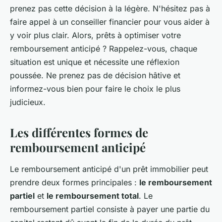
prenez pas cette décision à la légère. N'hésitez pas à
faire appel à un conseiller financier pour vous aider à
y voir plus clair. Alors, prêts à optimiser votre
remboursement anticipé ? Rappelez-vous, chaque
situation est unique et nécessite une réflexion
poussée. Ne prenez pas de décision hâtive et
informez-vous bien pour faire le choix le plus
judicieux.
Les différentes formes de
remboursement anticipé
Le remboursement anticipé d'un prêt immobilier peut
prendre deux formes principales :
le remboursement
partiel
et
le remboursement total
. Le
remboursement partiel consiste à payer une partie du