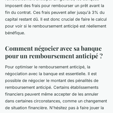
imposent des frais pour rembourser un prêt avant la
fin du contrat. Ces frais peuvent aller jusqu'à 3% du
capital restant dû. Il est donc crucial de faire le calcul
pour voir si le remboursement anticipé est réellement
bénéfique.
Comment négocier avec sa banque
pour un remboursement anticipé ?
Pour optimiser le remboursement anticipé, la
négociation avec la banque est essentielle. Il est
possible de négocier le montant des pénalités de
remboursement anticipé. Certains établissements
financiers peuvent même accepter de les annuler
dans certaines circonstances, comme un changement
de situation financière. N'hésitez pas à faire jouer la