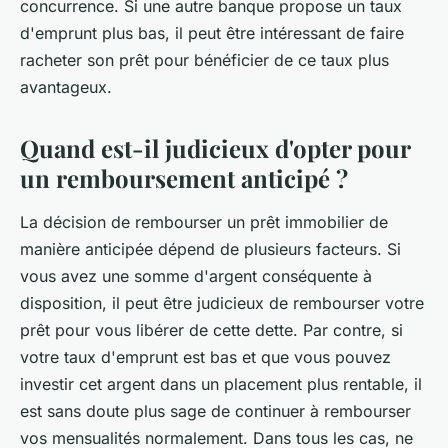
concurrence. Si une autre banque propose un taux
d'emprunt plus bas, il peut être intéressant de faire
racheter son prêt pour bénéficier de ce taux plus
avantageux.
Quand est-il judicieux d'opter pour
un remboursement anticipé ?
La décision de rembourser un prêt immobilier de
manière anticipée dépend de plusieurs facteurs. Si
vous avez une somme d'argent conséquente à
disposition, il peut être judicieux de rembourser votre
prêt pour vous libérer de cette dette. Par contre, si
votre taux d'emprunt est bas et que vous pouvez
investir cet argent dans un placement plus rentable, il
est sans doute plus sage de continuer à rembourser
vos mensualités normalement. Dans tous les cas, ne