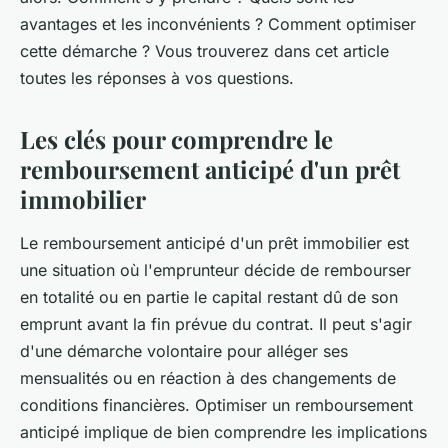
avantages et les inconvénients ? Comment optimiser
cette démarche ? Vous trouverez dans cet article
toutes les réponses à vos questions.
Les clés pour comprendre le
remboursement anticipé d'un prêt
immobilier
Le remboursement anticipé d'un prêt immobilier est
une situation où l'emprunteur décide de rembourser
en totalité ou en partie le capital restant dû de son
emprunt avant la fin prévue du contrat. Il peut s'agir
d'une démarche volontaire pour alléger ses
mensualités ou en réaction à des changements de
conditions financières. Optimiser un remboursement
anticipé implique de bien comprendre les implications