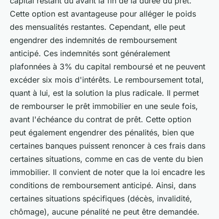
capital restant dû avant la fin de la durée du prêt.
Cette option est avantageuse pour alléger le poids
des mensualités restantes. Cependant, elle peut
engendrer des indemnités de remboursement
anticipé. Ces indemnités sont généralement
plafonnées à 3% du capital remboursé et ne peuvent
excéder six mois d'intérêts. Le remboursement total,
quant à lui, est la solution la plus radicale. Il permet
de rembourser le prêt immobilier en une seule fois,
avant l'échéance du contrat de prêt. Cette option
peut également engendrer des pénalités, bien que
certaines banques puissent renoncer à ces frais dans
certaines situations, comme en cas de vente du bien
immobilier. Il convient de noter que la loi encadre les
conditions de remboursement anticipé. Ainsi, dans
certaines situations spécifiques (décès, invalidité,
chômage), aucune pénalité ne peut être demandée.