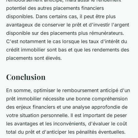
potentiel des autres placements financiers
disponibles. Dans certains cas, il peut être plus
avantageux de conserver le prêt et d'investir l'argent
disponible sur des placements plus rémunérateurs.
C'est notamment le cas lorsque les taux d'intérêt du
crédit immobilier sont bas et que les rendements des
placements sont élevés.
Conclusion
En somme, optimiser le remboursement anticipé d'un
prêt immobilier nécessite une bonne compréhension
des enjeux financiers et une analyse approfondie de
votre situation personnelle. Il est important de peser
les avantages et les inconvénients, d'évaluer le coût
total du prêt et d'anticiper les pénalités éventuelles.